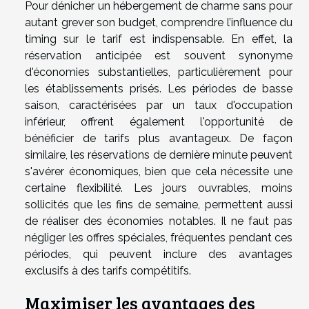
Pour dénicher un hébergement de charme sans pour
autant grever son budget, comprendre l’influence du
timing sur le tarif est indispensable. En effet, la
réservation anticipée est souvent synonyme
d'économies substantielles, particulièrement pour
les établissements prisés. Les périodes de basse
saison, caractérisées par un taux d'occupation
inférieur, offrent également l'opportunité de
bénéficier de tarifs plus avantageux. De façon
similaire, les réservations de dernière minute peuvent
s'avérer économiques, bien que cela nécessite une
certaine flexibilité. Les jours ouvrables, moins
sollicités que les fins de semaine, permettent aussi
de réaliser des économies notables. Il ne faut pas
négliger les offres spéciales, fréquentes pendant ces
périodes, qui peuvent inclure des avantages
exclusifs à des tarifs compétitifs.
Maximiser les avantages des