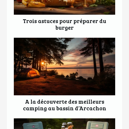
Trois astuces pour préparer du
burger
A la découverte des meilleurs
camping au bassin d’Arcachon