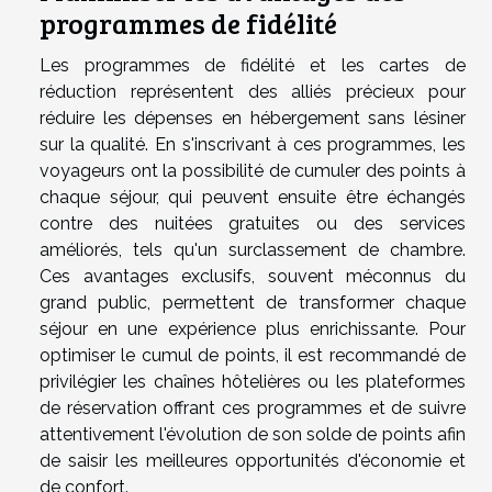
programmes de fidélité
Les programmes de fidélité et les cartes de
réduction représentent des alliés précieux pour
réduire les dépenses en hébergement sans lésiner
sur la qualité. En s'inscrivant à ces programmes, les
voyageurs ont la possibilité de cumuler des points à
chaque séjour, qui peuvent ensuite être échangés
contre des nuitées gratuites ou des services
améliorés, tels qu'un surclassement de chambre.
Ces avantages exclusifs, souvent méconnus du
grand public, permettent de transformer chaque
séjour en une expérience plus enrichissante. Pour
optimiser le cumul de points, il est recommandé de
privilégier les chaînes hôtelières ou les plateformes
de réservation offrant ces programmes et de suivre
attentivement l'évolution de son solde de points afin
de saisir les meilleures opportunités d'économie et
de confort.