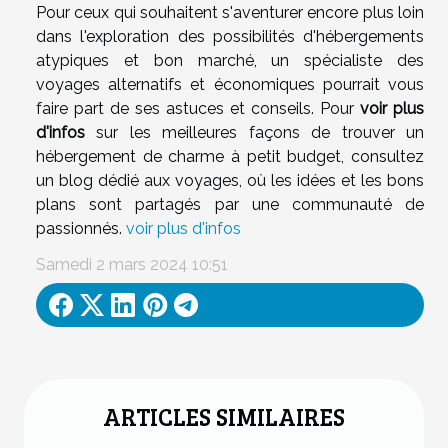
Pour ceux qui souhaitent s'aventurer encore plus loin
dans l'exploration des possibilités d'hébergements
atypiques et bon marché, un spécialiste des
voyages alternatifs et économiques pourrait vous
faire part de ses astuces et conseils. Pour
voir plus
d'infos
sur les meilleures façons de trouver un
hébergement de charme à petit budget, consultez
un blog dédié aux voyages, où les idées et les bons
plans sont partagés par une communauté de
passionnés.
voir plus d'infos
Samedi 2 mars 2024 10:51
ARTICLES SIMILAIRES