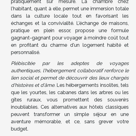
pratiquement sur mesure. La chambre chez
l'habitant, quant à elle, permet une immersion totale
dans la culture locale tout en favorisant les
échanges et la convivialité. L'échange de maisons,
pratique en plein essor, propose une formule
gagnant-gagnant pour voyager à moindre coût tout
en profitant du charme d'un logement habité et
personnalisé.
Plébiscitée par les adeptes de voyages
authentiques, l'hébergement collaboratif renforce le
lien social et permet de découvrir des lieux chargés
d'histoires et d'âme.
Les hébergements insolites, tels
que les yourtes, les cabanes dans les arbres ou les
gîtes ruraux, vous promettent des souvenirs
inoubliables. Ces alternatives aux hôtels classiques
peuvent transformer un simple séjour en une
aventure mémorable, et ce, sans grever votre
budget.