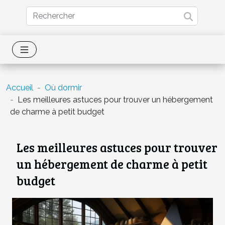
Accueil
Où dormir
Les meilleures astuces pour trouver un hébergement
de charme à petit budget
Les meilleures astuces pour trouver
un hébergement de charme à petit
budget