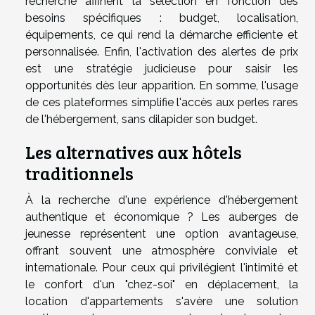
recherche affinent la sélection en fonction des
besoins spécifiques : budget, localisation,
équipements, ce qui rend la démarche efficiente et
personnalisée. Enfin, l'activation des alertes de prix
est une stratégie judicieuse pour saisir les
opportunités dès leur apparition. En somme, l'usage
de ces plateformes simplifie l'accès aux perles rares
de l'hébergement, sans dilapider son budget.
Les alternatives aux hôtels
traditionnels
À la recherche d'une expérience d'hébergement
authentique et économique ? Les auberges de
jeunesse représentent une option avantageuse,
offrant souvent une atmosphère conviviale et
internationale. Pour ceux qui privilégient l'intimité et
le confort d'un "chez-soi" en déplacement, la
location d'appartements s'avère une solution