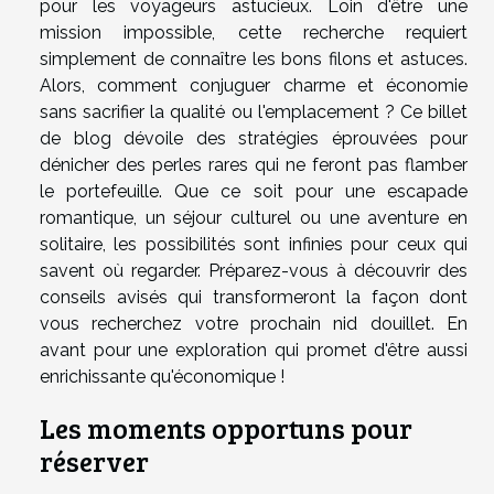
pour les voyageurs astucieux. Loin d'être une
mission impossible, cette recherche requiert
simplement de connaître les bons filons et astuces.
Alors, comment conjuguer charme et économie
sans sacrifier la qualité ou l'emplacement ? Ce billet
de blog dévoile des stratégies éprouvées pour
dénicher des perles rares qui ne feront pas flamber
le portefeuille. Que ce soit pour une escapade
romantique, un séjour culturel ou une aventure en
solitaire, les possibilités sont infinies pour ceux qui
savent où regarder. Préparez-vous à découvrir des
conseils avisés qui transformeront la façon dont
vous recherchez votre prochain nid douillet. En
avant pour une exploration qui promet d'être aussi
enrichissante qu'économique !
Les moments opportuns pour
réserver