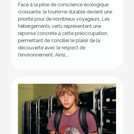
Face à la prise de conscience écologique
l'environnement
croissante, le tourisme durable devient une
priorité pour de nombreux voyageurs. Les
hébergements verts représentent une
réponse concrète à cette préoccupation,
permettant de concilier le plaisir de la
découverte avec le respect de
l'environnement. Ainsi,...