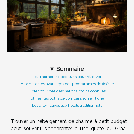
Sommaire
Les moments opportuns pour réserver
Maximiser les avantages des programmes de fidélité
Opter pour des destinations moins connues
Utiliser les outils de comparaison en ligne
Les alternatives aux hôtels traditionnels
Trouver un hébergement de charme à petit budget
peut souvent s'apparenter à une quête du Graal