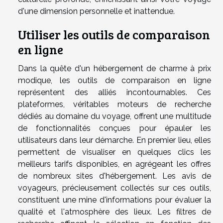
d'une dimension personnelle et inattendue.
Utiliser les outils de comparaison
en ligne
Dans la quête d'un hébergement de charme à prix
modique, les outils de comparaison en ligne
représentent des alliés incontournables. Ces
plateformes, véritables moteurs de recherche
dédiés au domaine du voyage, offrent une multitude
de fonctionnalités conçues pour épauler les
utilisateurs dans leur démarche. En premier lieu, elles
permettent de visualiser en quelques clics les
meilleurs tarifs disponibles, en agrégeant les offres
de nombreux sites d'hébergement. Les avis de
voyageurs, précieusement collectés sur ces outils,
constituent une mine d'informations pour évaluer la
qualité et l'atmosphère des lieux. Les filtres de