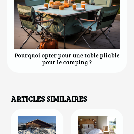
Pourquoi opter pour une table pliable
pour le camping ?
ARTICLES SIMILAIRES